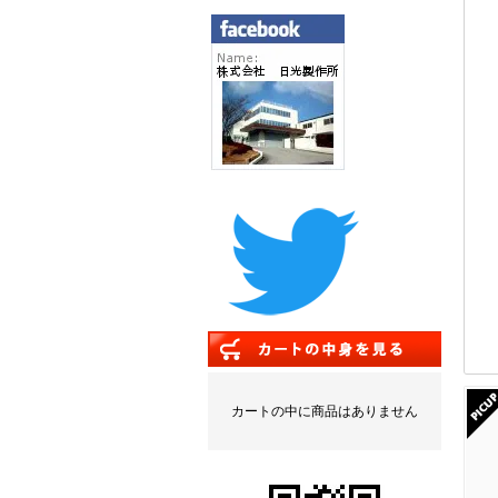
カートの中に商品はありません