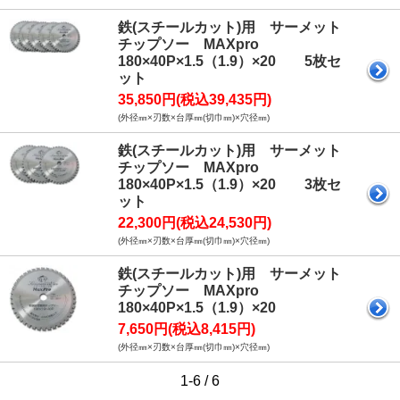
鉄(スチールカット)用 サーメット
チップソー MAXpro
180×40P×1.5（1.9）×20 5枚セ
ット
35,850円(税込39,435円)
(外径㎜×刃数×台厚㎜(切巾㎜)×穴径㎜)
鉄(スチールカット)用 サーメット
チップソー MAXpro
180×40P×1.5（1.9）×20 3枚セ
ット
22,300円(税込24,530円)
(外径㎜×刃数×台厚㎜(切巾㎜)×穴径㎜)
鉄(スチールカット)用 サーメット
チップソー MAXpro
180×40P×1.5（1.9）×20
7,650円(税込8,415円)
(外径㎜×刃数×台厚㎜(切巾㎜)×穴径㎜)
1-6 / 6