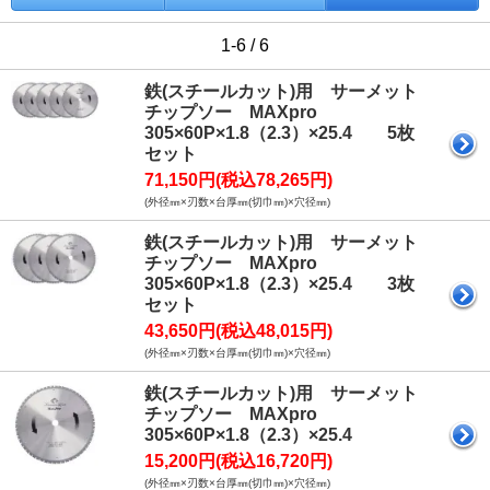
1-6 / 6
鉄(スチールカット)用 サーメット
チップソー MAXpro
305×60P×1.8（2.3）×25.4 5枚
セット
71,150円(税込78,265円)
(外径㎜×刃数×台厚㎜(切巾㎜)×穴径㎜)
鉄(スチールカット)用 サーメット
チップソー MAXpro
305×60P×1.8（2.3）×25.4 3枚
セット
43,650円(税込48,015円)
(外径㎜×刃数×台厚㎜(切巾㎜)×穴径㎜)
鉄(スチールカット)用 サーメット
チップソー MAXpro
305×60P×1.8（2.3）×25.4
15,200円(税込16,720円)
(外径㎜×刃数×台厚㎜(切巾㎜)×穴径㎜)