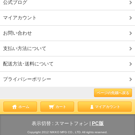
公式ブログ
マイアカウント
お問い合わせ
支払い方法について
配送方法･送料について
プライバシーポリシー
ページの先頭へ戻る
ホーム
カート
マイアカウント
表示切替 :
スマートフォン
|
PC版
Copyright 2012 NIKKO MFG CO., LTD. All rights reserved.