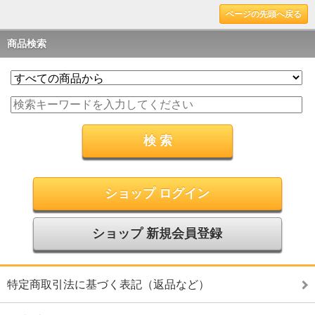
ページの先頭へ戻る
商品検索
ショップ ログイン
ショップ 新規会員登録
特定商取引法に基づく表記（返品など）