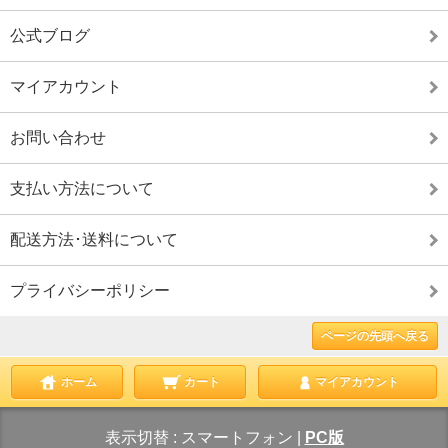
公式ブログ
マイアカウント
お問い合わせ
支払い方法について
配送方法･送料について
プライバシーポリシー
ページの先頭へ戻る
ホーム
カート
マイアカウント
表示切替 :
スマートフォン
|
PC版