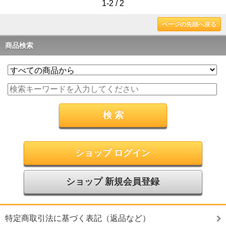
1-2 / 2
ページの先頭へ戻る
商品検索
ショップ ログイン
ショップ 新規会員登録
特定商取引法に基づく表記（返品など）