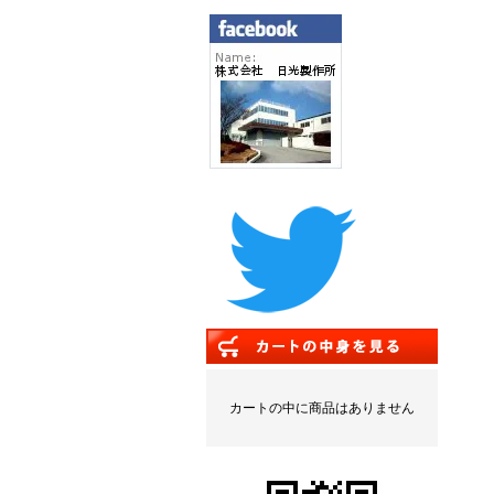
カートの中に商品はありません