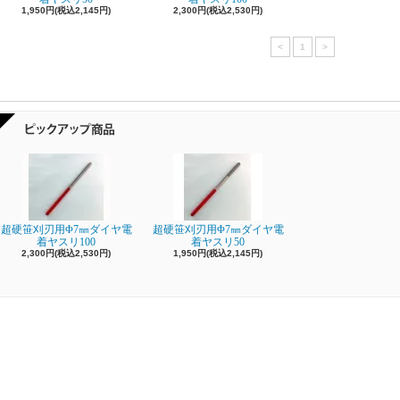
1,950円(税込2,145円)
2,300円(税込2,530円)
<
1
>
超硬笹刈刃用Φ7㎜ダイヤ電
超硬笹刈刃用Φ7㎜ダイヤ電
着ヤスリ100
着ヤスリ50
2,300円(税込2,530円)
1,950円(税込2,145円)