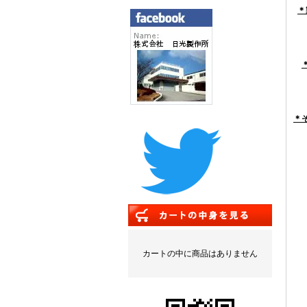
＊
＊
カートの中に商品はありません