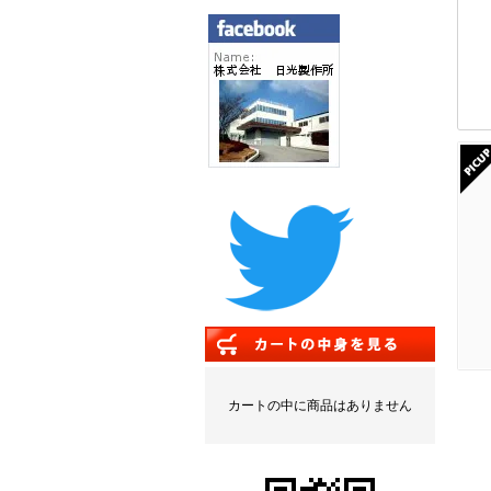
カートの中に商品はありません