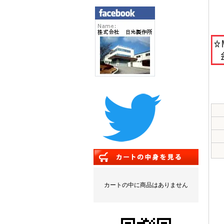
カートの中に商品はありません