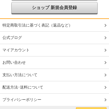
ショップ 新規会員登録
特定商取引法に基づく表記（返品など）
公式ブログ
マイアカウント
お問い合わせ
支払い方法について
配送方法･送料について
プライバシーポリシー