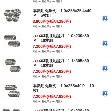
外径㎜×基板厚さ㎜×刃数Ｐ
本職用丸鋸刃 1.0×255×25.4×40
Ｐ 5枚組
3,900円(税込4,290円)
外径㎜×基板厚さ㎜×刃数Ｐ
本職用丸鋸刃 1.0×230×80
Ｐ 10枚組
7,200円(税込7,920円)
外径㎜×基板厚さ㎜×刃数Ｐ
本職用丸鋸刃 1.1×305×80
Ｐ 10枚組
7,200円(税込7,920円)
外径㎜×基板厚さ㎜×刃数Ｐ
本職用丸鋸刃 1.0×255×40Ｐ 10
枚組
7,200円(税込7,920円)
外径㎜×基板厚さ㎜×刃数Ｐ
本職用丸鋸刃 1.0×230×80