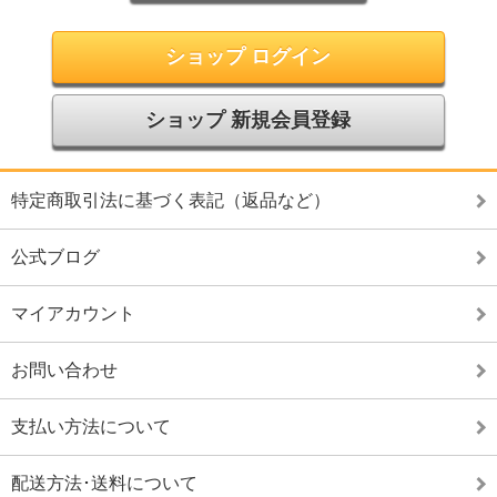
ショップ ログイン
ショップ 新規会員登録
特定商取引法に基づく表記（返品など）
公式ブログ
マイアカウント
お問い合わせ
支払い方法について
配送方法･送料について