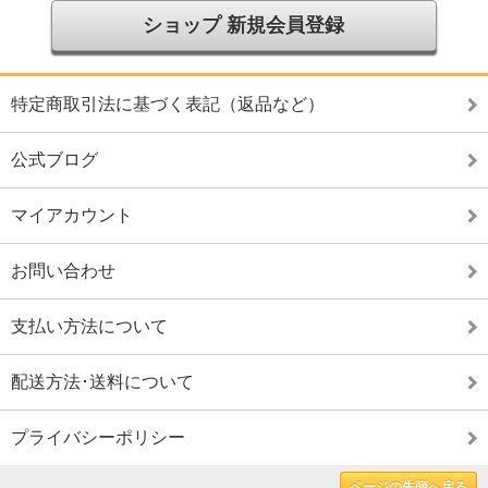
ショップ 新規会員登録
特定商取引法に基づく表記（返品など）
公式ブログ
マイアカウント
お問い合わせ
支払い方法について
配送方法･送料について
プライバシーポリシー
ページの先頭へ戻る