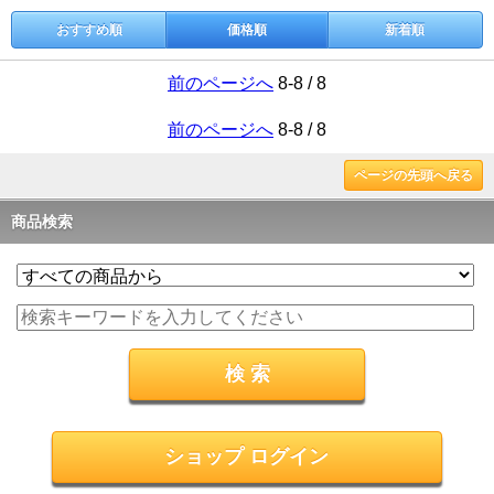
おすすめ順
価格順
新着順
前のページへ
8-8 / 8
前のページへ
8-8 / 8
ページの先頭へ戻る
商品検索
ショップ ログイン