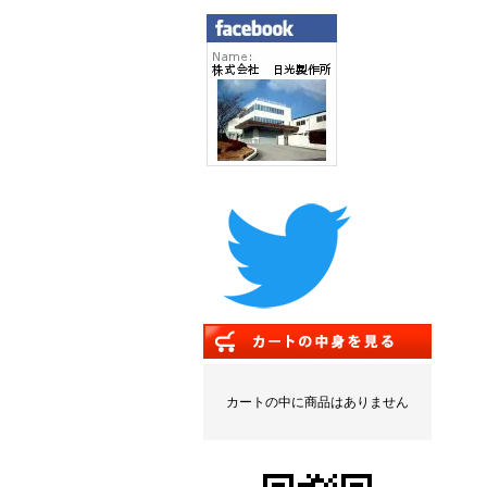
カートの中に商品はありません