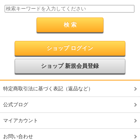
ショップ ログイン
ショップ 新規会員登録
特定商取引法に基づく表記（返品など）
公式ブログ
マイアカウント
お問い合わせ