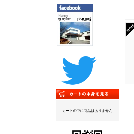
カートの中に商品はありません