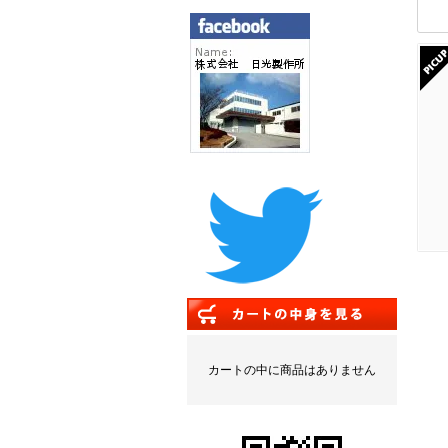
カートの中に商品はありません