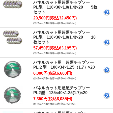
パネルカット用超硬チップソー
PL型 110×36×1.0(1.4)×20 5枚
セット
29,500円(税込32,450円)
(外径㎜×刃数×台厚㎜(切巾㎜)×穴径㎜)
パネルカット用超硬チップソー
PL型 110×36×1.0(1.4)×20 10
枚セット
57,450円(税込63,195円)
(外径㎜×刃数×台厚㎜(切巾㎜)×穴径㎜)
パネルカット用 超硬チップソー
PL２型 100×34×1.25（1.7）×20
6,000円(税込6,600円)
(外径㎜×刃数×台厚㎜(切巾㎜)×穴径㎜)
パネルカット用超硬チップソー
PL2型 125×40×1.25(1.7)×20
7,350円(税込8,085円)
(外径㎜×刃数×台厚㎜(切巾㎜)×穴径㎜)