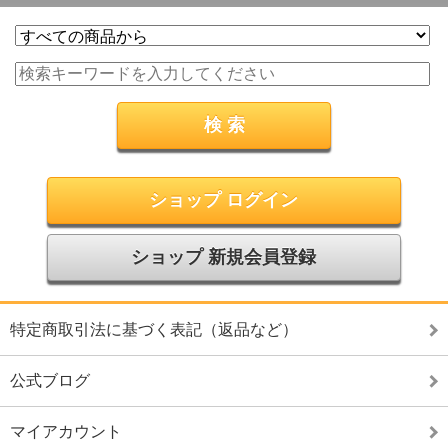
ショップ ログイン
ショップ 新規会員登録
特定商取引法に基づく表記（返品など）
公式ブログ
マイアカウント