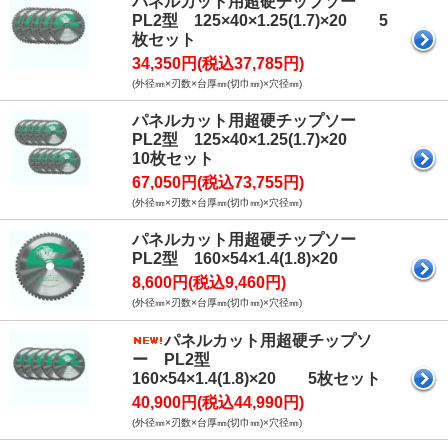
パネルカット用超硬チップソー
PL2型 125×40×1.25(1.7)×20 5
枚セット
34,350円(税込37,785円)
(外径㎜×刃数×台厚㎜(切巾㎜)×穴径㎜)
パネルカット用超硬チップソー
PL2型 125×40×1.25(1.7)×20
10枚セット
67,050円(税込73,755円)
(外径㎜×刃数×台厚㎜(切巾㎜)×穴径㎜)
パネルカット用超硬チップソー
PL2型 160×54×1.4(1.8)×20
8,600円(税込9,460円)
(外径㎜×刃数×台厚㎜(切巾㎜)×穴径㎜)
パネルカット用超硬チップソ
ー PL2型
160×54×1.4(1.8)×20 5枚セット
40,900円(税込44,990円)
(外径㎜×刃数×台厚㎜(切巾㎜)×穴径㎜)