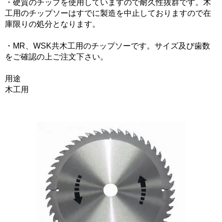
・硬質のチップを使用していますので耐久性抜群です。木
工用のチップソーはすでに製造を中止しておりますので在
庫限りの処分となります。
・MR、WSK共木工用のチップソーです。サイズ及び歯数
をご確認の上ご注文下さい。
用途
木工用