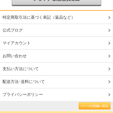
特定商取引法に基づく表記（返品など）
公式ブログ
マイアカウント
お問い合わせ
支払い方法について
配送方法･送料について
プライバシーポリシー
ページの先頭へ戻る