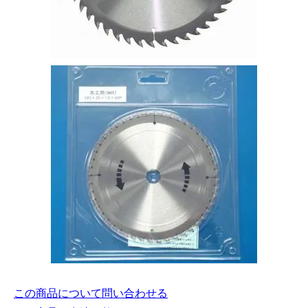
この商品について問い合わせる