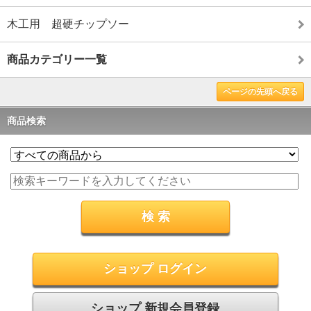
木工用 超硬チップソー
商品カテゴリー一覧
ページの先頭へ戻る
商品検索
ショップ ログイン
ショップ 新規会員登録