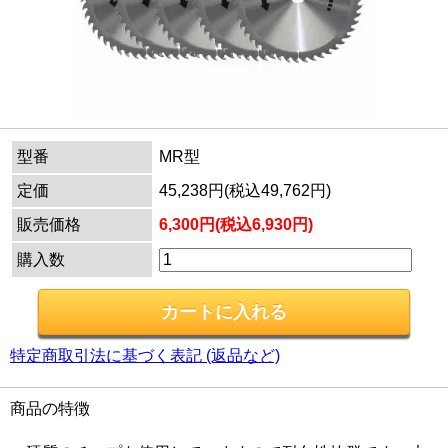
型番
MR型
定価
45,238円(税込49,762円)
販売価格
6,300円(税込6,930円)
購入数
特定商取引法に基づく表記 (返品など)
商品の特徴