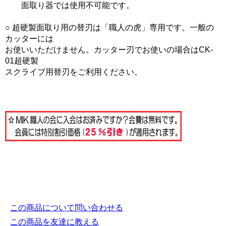
面取り器では使用不可能です。
○ 超硬製面取り用の替刃は「職人の虎」専用です。一般の
カッターには
お使いいただけません。カッター刃でお使いの場合はCK-
01超硬製
スクライブ用替刃をご利用ください。
この商品について問い合わせる
この商品を友達に教える