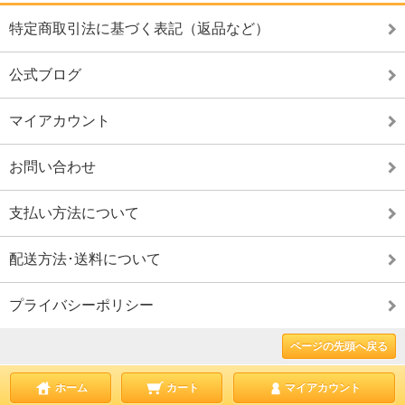
特定商取引法に基づく表記（返品など）
公式ブログ
マイアカウント
お問い合わせ
支払い方法について
配送方法･送料について
プライバシーポリシー
ページの先頭へ戻る
ホーム
カート
マイアカウント