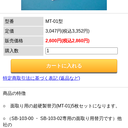
型番
MT-01型
定価
3,047円(税込3,352円)
販売価格
2,600円(税込2,860円)
購入数
特定商取引法に基づく表記 (返品など)
商品の特徴
○ 面取り用の超硬製替刃(MT-01)5枚セットになります。
○ （SB-103-00 ・ SB-103-02専用の面取り用替刃です）他
社の