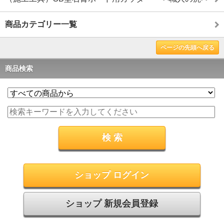
商品カテゴリー一覧
ページの先頭へ戻る
商品検索
ショップ ログイン
ショップ 新規会員登録