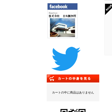
カートの中に商品はありません