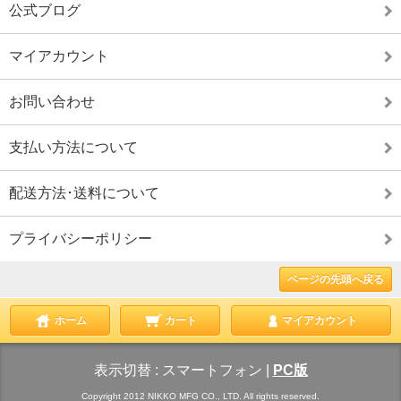
公式ブログ
マイアカウント
お問い合わせ
支払い方法について
配送方法･送料について
プライバシーポリシー
ページの先頭へ戻る
ホーム
カート
マイアカウント
表示切替 :
スマートフォン
|
PC版
Copyright 2012 NIKKO MFG CO., LTD. All rights reserved.