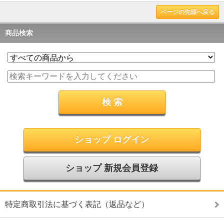
ページの先頭へ戻る
商品検索
ショップ ログイン
ショップ 新規会員登録
特定商取引法に基づく表記（返品など）