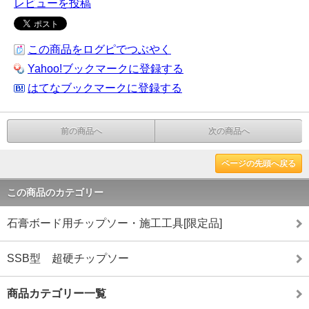
レビューを投稿
この商品をログピでつぶやく
Yahoo!ブックマークに登録する
はてなブックマークに登録する
前の商品へ
次の商品へ
ページの先頭へ戻る
この商品のカテゴリー
石膏ボード用チップソー・施工工具[限定品]
SSB型 超硬チップソー
商品カテゴリー一覧