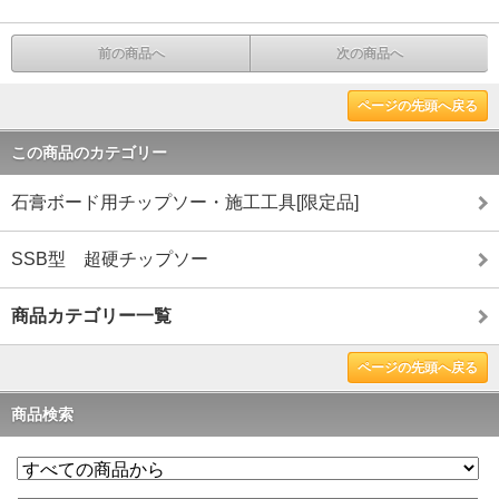
前の商品へ
次の商品へ
ページの先頭へ戻る
この商品のカテゴリー
石膏ボード用チップソー・施工工具[限定品]
SSB型 超硬チップソー
商品カテゴリー一覧
ページの先頭へ戻る
商品検索