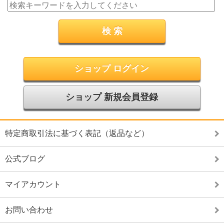
ショップ ログイン
ショップ 新規会員登録
特定商取引法に基づく表記（返品など）
公式ブログ
マイアカウント
お問い合わせ