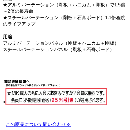
★アルミパーテーション（剛板＋ハニカム＋剛板）で1.5倍
～2倍の長寿命
★スチールパーテーション（剛板＋石膏ボード）1.1倍程度
のライフアップ
用途
アルミパーテーションパネル（剛板＋ハニカム＋剛板）
スチールパーテーションパネル（剛板＋石膏ボード）
<
この商品について問い合わせる