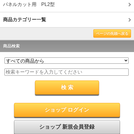
パネルカット用 PL2型
商品カテゴリー一覧
ページの先頭へ戻る
商品検索
ショップ ログイン
ショップ 新規会員登録