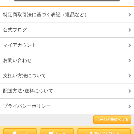
特定商取引法に基づく表記（返品など）
公式ブログ
マイアカウント
お問い合わせ
支払い方法について
配送方法･送料について
プライバシーポリシー
ページの先頭へ戻る
ホーム
カート
マイアカウント