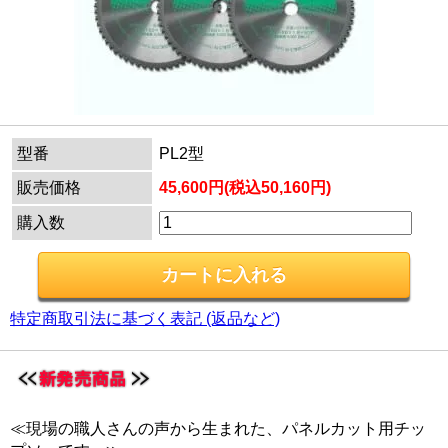
型番
PL2型
販売価格
45,600円(税込50,160円)
購入数
特定商取引法に基づく表記 (返品など)
≪現場の職人さんの声から生まれた、パネルカット用チッ