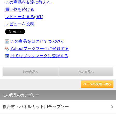
この商品を友達に教える
買い物を続ける
レビューを見る(0件)
レビューを投稿
この商品をログピでつぶやく
Yahoo!ブックマークに登録する
はてなブックマークに登録する
前の商品へ
次の商品へ
ページの先頭へ戻る
この商品のカテゴリー
複合材・パネルカット用チップソー