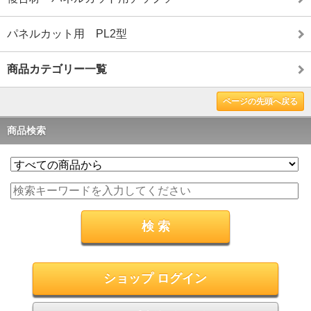
パネルカット用 PL2型
商品カテゴリー一覧
ページの先頭へ戻る
商品検索
ショップ ログイン