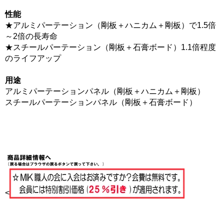
性能
★アルミパーテーション（剛板＋ハニカム＋剛板）で1.5倍
～2倍の長寿命
★スチールパーテーション（剛板＋石膏ボード）1.1倍程度
のライフアップ
用途
アルミパーテーションパネル（剛板＋ハニカム＋剛板）
スチールパーテーションパネル（剛板＋石膏ボード）
<