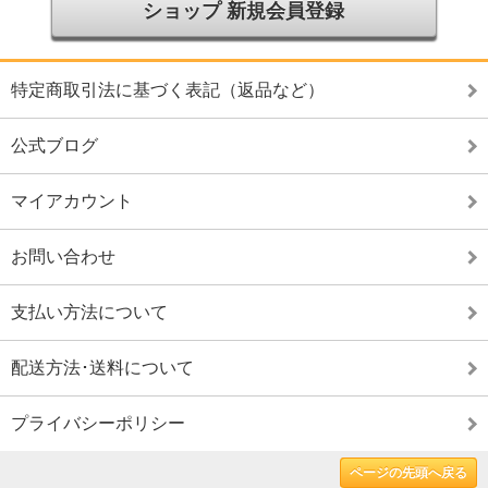
ショップ 新規会員登録
特定商取引法に基づく表記（返品など）
公式ブログ
マイアカウント
お問い合わせ
支払い方法について
配送方法･送料について
プライバシーポリシー
ページの先頭へ戻る