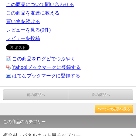
この商品について問い合わせる
この商品を友達に教える
買い物を続ける
レビューを見る(0件)
レビューを投稿
この商品をログピでつぶやく
Yahoo!ブックマークに登録する
はてなブックマークに登録する
前の商品へ
次の商品へ
ページの先頭へ戻る
この商品のカテゴリー
複合材・パネルカット用チップソー