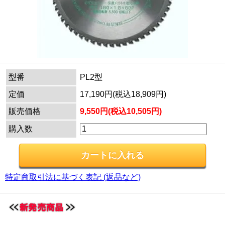
型番
PL2型
定価
17,190円(税込18,909円)
販売価格
9,550円(税込10,505円)
購入数
特定商取引法に基づく表記 (返品など)