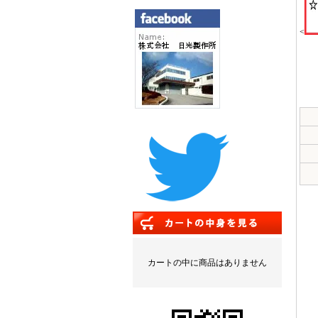
<
カートの中に商品はありません