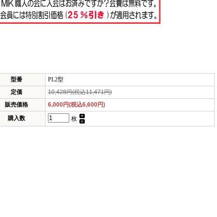
型番
PL2型
定価
10,428円(税込11,471円)
販売価格
6,000円(税込6,600円)
購入数
枚