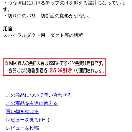
・つなぎ目におけるチップ欠けを抑える設計になっていま
す。
・切り口のバリ、切断面の変形が少ない。
用途
スパイラルダクト用 ダクト等の切断
この商品について問い合わせる
この商品を友達に教える
買い物を続ける
レビューを見る(0件)
レビューを投稿