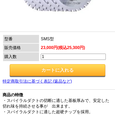
型番
SMS型
販売価格
23,000円(税込25,300円)
購入数
特定商取引法に基づく表記 (返品など)
商品の特徴
・スパイラルダクトの切断に適した基板厚みで、安定した
切れ味を持続させる事が 出来ます。
・スパイラルダクトに適した超硬チップを採用。