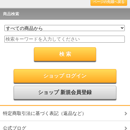
ページの先頭へ戻る
商品検索
ショップ ログイン
ショップ 新規会員登録
特定商取引法に基づく表記（返品など）
公式ブログ