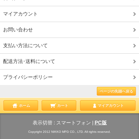
マイアカウント
お問い合わせ
支払い方法について
配送方法･送料について
プライバシーポリシー
ページの先頭へ戻る
ホーム
カート
マイアカウント
表示切替 :
スマートフォン
|
PC版
Copyright 2012 NIKKO MFG CO., LTD. All rights reserved.