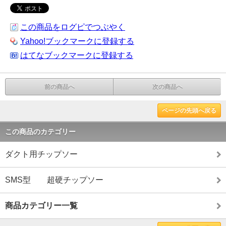
この商品をログピでつぶやく
Yahoo!ブックマークに登録する
はてなブックマークに登録する
前の商品へ
次の商品へ
ページの先頭へ戻る
この商品のカテゴリー
ダクト用チップソー
SMS型 超硬チップソー
商品カテゴリー一覧