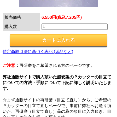
販売価格
6,550円(税込7,205円)
購入数
特定商取引法に基づく表記 (返品など)
ご注意
：
再研磨をご希望される方のページです。
弊社通販サイトで購入頂いた超硬製のＰカッターの目立て
についての方法・手順について下記に詳しく説明いたしま
す。
☆まず通販サイトの再研磨（目立て直し）から、ご希望の
Ｐカッターの目立て直しページで、事前に弊社へお送り頂
いた、再研磨（目立て直し）品の為の項目に入力頂き、目