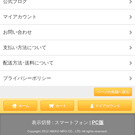
公式ブログ
マイアカウント
お問い合わせ
支払い方法について
配送方法･送料について
プライバシーポリシー
ページの先頭へ戻る
ホーム
カート
マイアカウント
表示切替 :
スマートフォン
|
PC版
Copyright 2012 NIKKO MFG CO., LTD. All rights reserved.