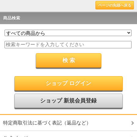
ページの先頭へ戻る
商品検索
ショップ ログイン
ショップ 新規会員登録
特定商取引法に基づく表記（返品など）