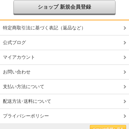
ショップ 新規会員登録
特定商取引法に基づく表記（返品など）
公式ブログ
マイアカウント
お問い合わせ
支払い方法について
配送方法･送料について
プライバシーポリシー