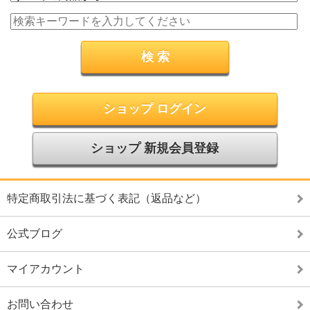
ショップ ログイン
ショップ 新規会員登録
特定商取引法に基づく表記（返品など）
公式ブログ
マイアカウント
お問い合わせ