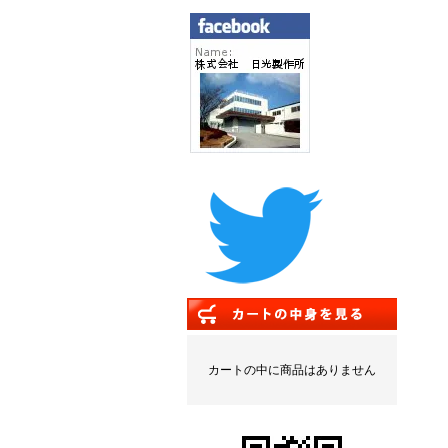
カートの中に商品はありません