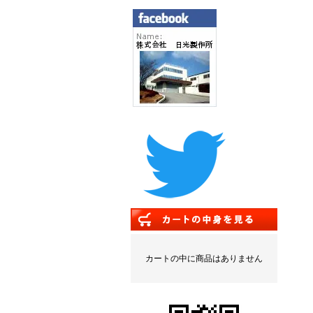
カートの中に商品はありません