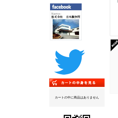
カートの中に商品はありません