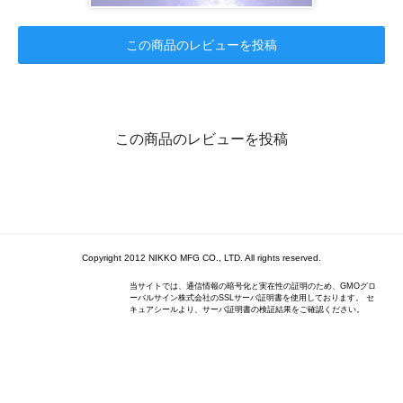
この商品のレビューを投稿
この商品のレビューを投稿
Copyright 2012 NIKKO MFG CO., LTD. All rights reserved.
当サイトでは、通信情報の暗号化と実在性の証明のため、GMOグロ
ーバルサイン株式会社のSSLサーバ証明書を使用しております。 セ
キュアシールより、サーバ証明書の検証結果をご確認ください。