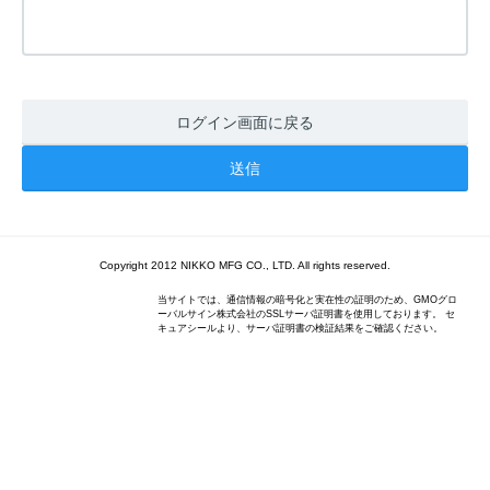
ログイン画面に戻る
Copyright 2012 NIKKO MFG CO., LTD. All rights reserved.
当サイトでは、通信情報の暗号化と実在性の証明のため、GMOグロ
ーバルサイン株式会社のSSLサーバ証明書を使用しております。 セ
キュアシールより、サーバ証明書の検証結果をご確認ください。