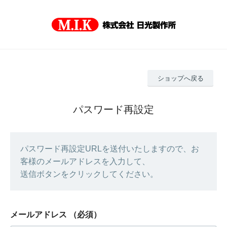
ショップへ戻る
パスワード再設定
パスワード再設定URLを送付いたしますので、お
客様のメールアドレスを入力して、
送信ボタンをクリックしてください。
メールアドレス
（必須）