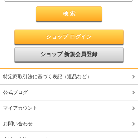
ショップ ログイン
ショップ 新規会員登録
特定商取引法に基づく表記（返品など）
公式ブログ
マイアカウント
お問い合わせ