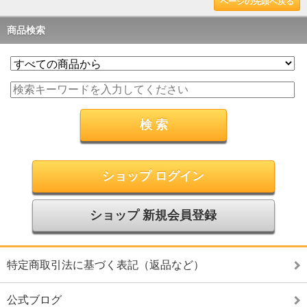
ページの先頭へ戻る
商品検索
ショップ ログイン
ショップ 新規会員登録
特定商取引法に基づく表記（返品など）
公式ブログ