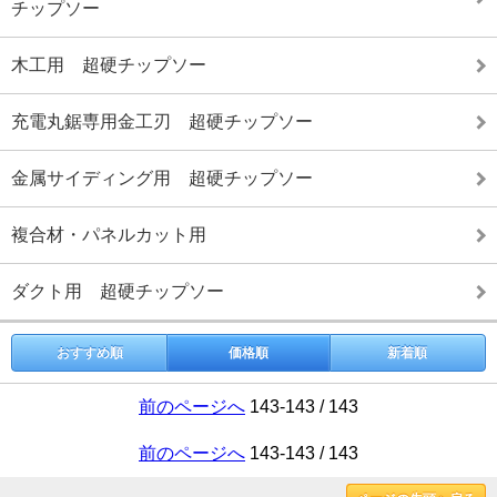
チップソー
木工用 超硬チップソー
充電丸鋸専用金工刃 超硬チップソー
金属サイディング用 超硬チップソー
複合材・パネルカット用
ダクト用 超硬チップソー
おすすめ順
価格順
新着順
前のページへ
143-143 / 143
前のページへ
143-143 / 143